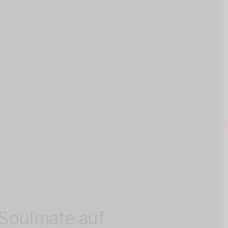
 Soulmate auf