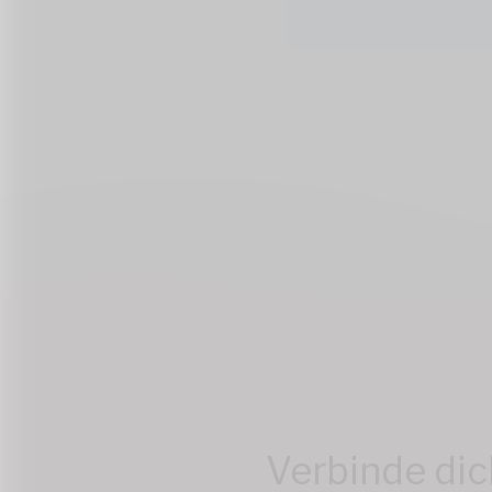
Verbinde dic