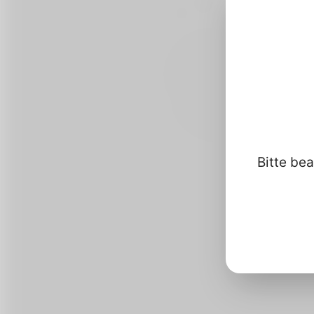
Bitte bea