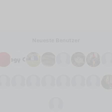
Neueste Benutzer