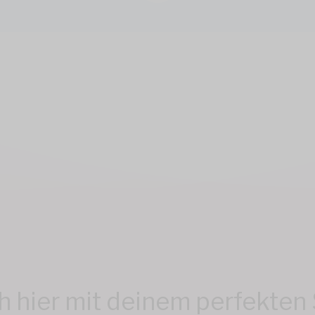
h hier mit deinem perfekten