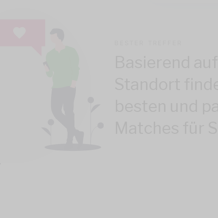
BESTER TREFFER
Basierend auf
Standort finde
besten und p
Matches für S