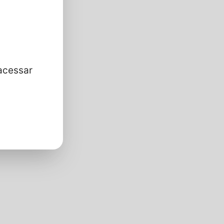
acessar