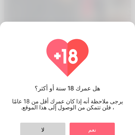
هل عمرك 18 سنة أو أكثر؟
Wistol Mulungo, 18
يرجى ملاحظة أنه إذا كان عمرك أقل من 18 عامًا
، فلن تتمكن من الوصول إلى هذا الموقع.
موزمبيق
نعم
لا