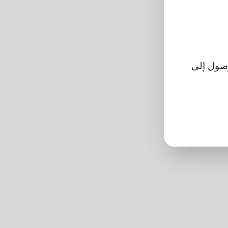
تتمكن من الوصول إلى