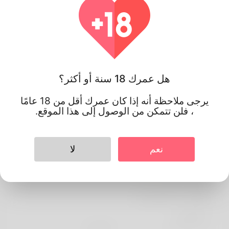
هل عمرك 18 سنة أو أكثر؟
يرجى ملاحظة أنه إذا كان عمرك أقل من 18 عامًا
، فلن تتمكن من الوصول إلى هذا الموقع.
نعم
لا
Nathan
معلومات الشخصي
الأساسية
اللغة المفضلة
english