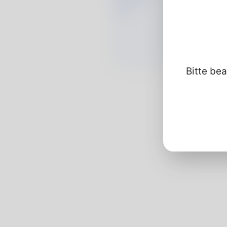
Bitte bea