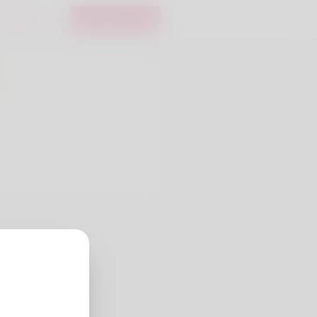
nmeldung
Registrieren