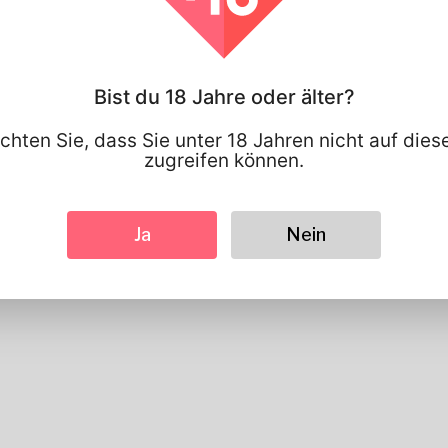
Bist du 18 Jahre oder älter?
chten Sie, dass Sie unter 18 Jahren nicht auf die
zugreifen können.
Ja
Nein