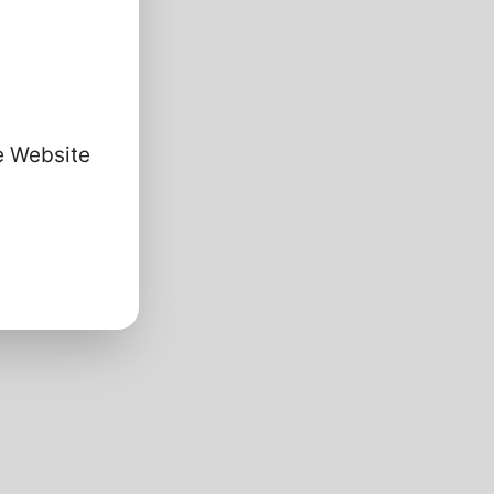
se Website