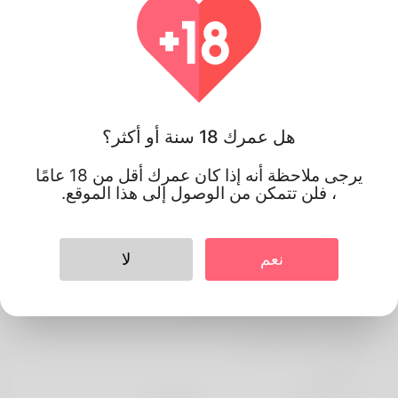
هل عمرك 18 سنة أو أكثر؟
يرجى ملاحظة أنه إذا كان عمرك أقل من 18 عامًا
، فلن تتمكن من الوصول إلى هذا الموقع.
نعم
لا
Kauan kauan
معلومات الشخصي
الأساسية
اللغة المفضلة
english