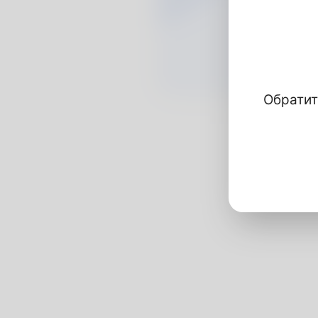
Обратит