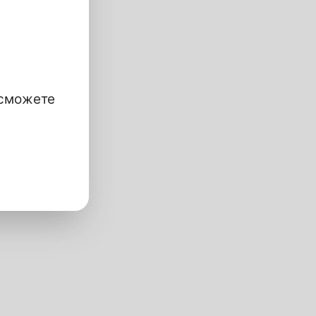
 сможете