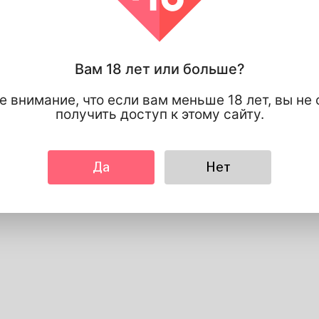
Вам 18 лет или больше?
е внимание, что если вам меньше 18 лет, вы не
получить доступ к этому сайту.
Да
Нет