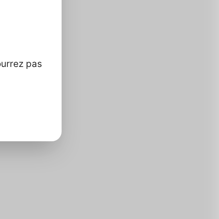
ourrez pas